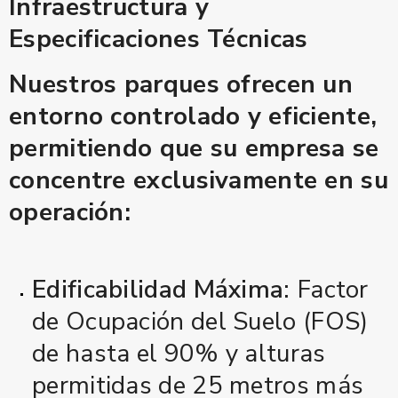
Infraestructura y
Especificaciones Técnicas
Nuestros parques ofrecen un
entorno controlado y eficiente,
permitiendo que su empresa se
concentre exclusivamente en su
operación:
Edificabilidad Máxima:
Factor
de Ocupación del Suelo (
FOS
)
de hasta el
90%
y alturas
permitidas de
25 metros más