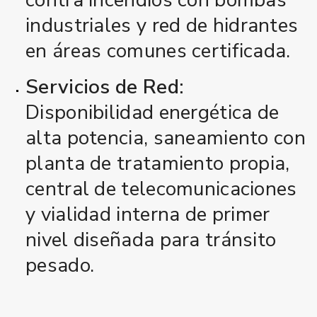
industriales y red de hidrantes
en áreas comunes certificada.
Servicios de Red:
Disponibilidad energética de
alta potencia, saneamiento con
planta de tratamiento propia,
central de telecomunicaciones
y vialidad interna de primer
nivel diseñada para tránsito
pesado.