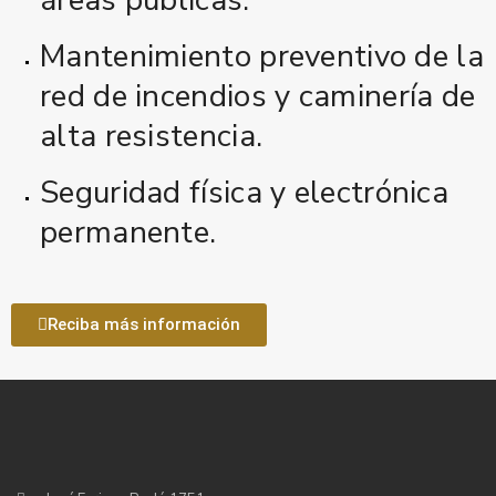
Mantenimiento preventivo de la
red de incendios y caminería de
alta resistencia.
Seguridad física y electrónica
permanente.
Reciba más información