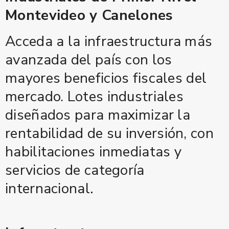
Montevideo y Canelones
Acceda a la infraestructura más
avanzada del país con los
mayores beneficios fiscales del
mercado. Lotes industriales
diseñados para maximizar la
rentabilidad de su inversión, con
habilitaciones inmediatas y
servicios de categoría
internacional
.