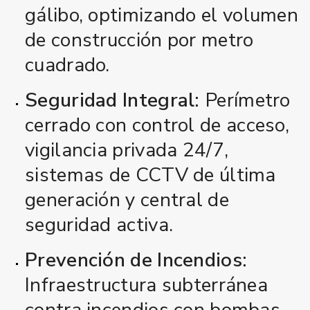
gálibo
, optimizando el volumen
de construcción por metro
cuadrado.
Seguridad Integral:
Perímetro
cerrado con control de acceso,
vigilancia privada 24/7,
sistemas de CCTV de última
generación y central de
seguridad activa.
Prevención de Incendios:
Infraestructura subterránea
contra incendios con bombas