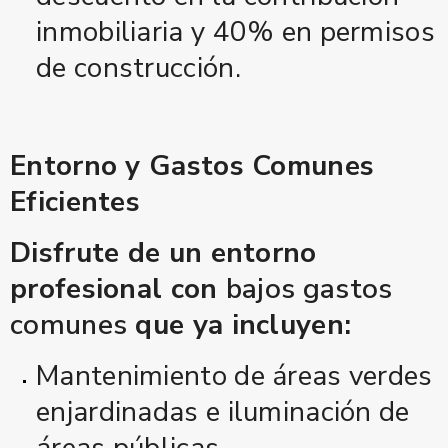
inmobiliaria y 40% en permisos
de construcción.
Entorno y Gastos Comunes
Eficientes
Disfrute de un entorno
profesional con
bajos gastos
comunes
que ya incluyen:
Mantenimiento de áreas verdes
enjardinadas e iluminación de
áreas públicas.