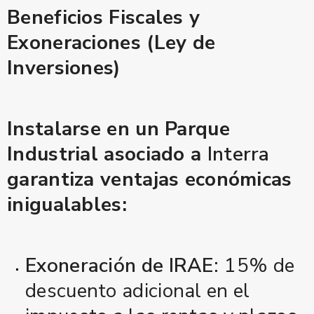
Beneficios Fiscales y
Exoneraciones (Ley de
Inversiones)
Instalarse en un Parque
Industrial asociado a
Interra
garantiza ventajas económicas
inigualables:
Exoneración de IRAE:
15% de
descuento adicional en el