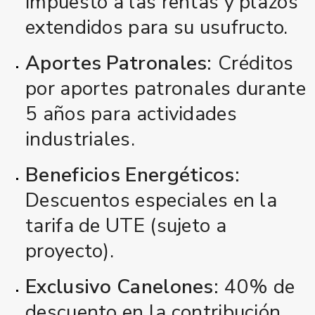
impuesto a las rentas y plazos
extendidos para su usufructo.
Aportes Patronales:
Créditos
por aportes patronales durante
5 años para actividades
industriales.
Beneficios Energéticos:
Descuentos especiales en la
tarifa de UTE (sujeto a
proyecto).
Exclusivo Canelones:
40% de
descuento en la contribución