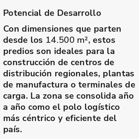
Potencial de Desarrollo
Con dimensiones que parten
desde los
14.500 m²
, estos
predios son ideales para la
construcción de centros de
distribución regionales, plantas
de manufactura o terminales de
carga. La zona se consolida año
a año como el polo logístico
más céntrico y eficiente del
país.