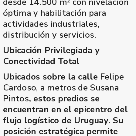
desde 14.500 m² con nivelación
óptima y habilitación para
actividades industriales,
distribución y servicios.
Ubicación Privilegiada y
Conectividad Total
Ubicados sobre la calle
Felipe
Cardoso, a metros de Susana
Pintos
, estos predios se
encuentran en el epicentro del
flujo logístico de Uruguay. Su
posición estratégica permite