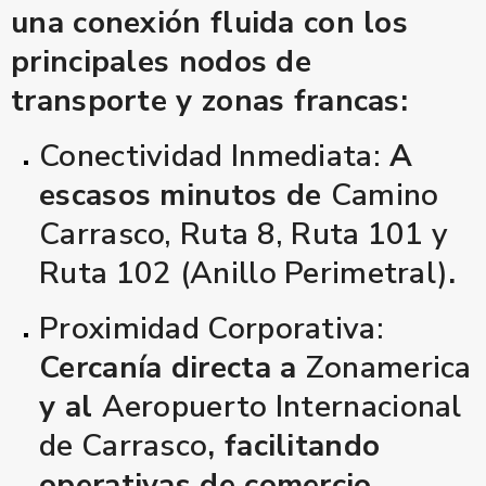
una conexión fluida con los
principales nodos de
transporte y zonas francas:
Conectividad Inmediata:
A
escasos minutos de
Camino
Carrasco, Ruta 8, Ruta 101 y
Ruta 102 (Anillo Perimetral)
.
Proximidad Corporativa:
Cercanía directa a
Zonamerica
y al
Aeropuerto Internacional
de Carrasco
, facilitando
operativas de comercio