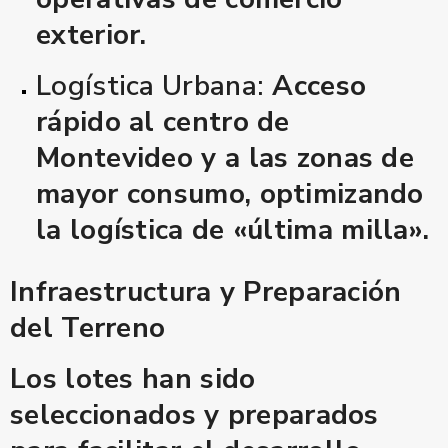
exterior.
Logística Urbana:
Acceso
rápido al centro de
Montevideo y a las zonas de
mayor consumo, optimizando
la logística de «última milla».
Infraestructura y Preparación
del Terreno
Los lotes han sido
seleccionados y preparados