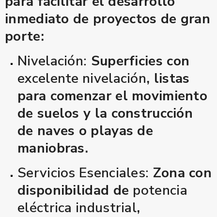
para facilitar el desarrollo
inmediato de proyectos de gran
porte:
Nivelación:
Superficies con
excelente nivelación
, listas
para comenzar el movimiento
de suelos y la construcción
de naves o playas de
maniobras.
Servicios Esenciales:
Zona con
disponibilidad de
potencia
eléctrica industrial
,