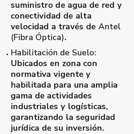
suministro de agua de red y
conectividad de alta
velocidad a través de
Antel
(Fibra Óptica)
.
Habilitación de Suelo:
Ubicados en zona con
normativa vigente y
habilitada para una amplia
gama de actividades
industriales y logísticas,
garantizando la seguridad
jurídica de su inversión.