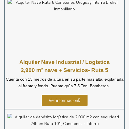
Alquiler Nave Industrial / Logística
2,900 m² nave + Servicios- Ruta 5
Cuenta con 13 metros de altura en su parte más alta. explanada
al frente y fondo. Puente grúa 7.5 Ton. Bomberos.
Ver información