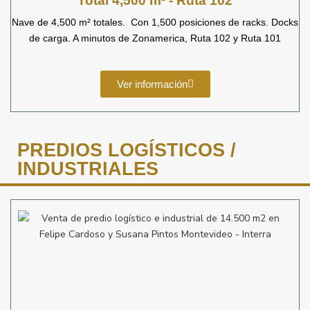
Total 4,500 m² - Ruta 102
Nave de 4,500 m² totales. Con 1,500 posiciones de racks. Docks
de carga. A minutos de Zonamerica, Ruta 102 y Ruta 101
Ver información
PREDIOS LOGÍSTICOS /
INDUSTRIALES