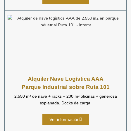
Alquiler Nave Logística AAA
Parque Industrial sobre Ruta 101
2,550 m² de nave + racks + 200 m² oficinas + generosa
explanada. Docks de carga.
Ver información