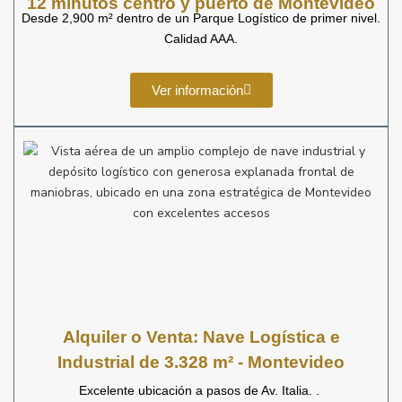
12 minutos centro y puerto de Montevideo
Desde 2,900 m² dentro de un Parque Logístico de primer nivel.
Calidad AAA.
Ver información
Alquiler o Venta: Nave Logística e
Industrial de 3.328 m² - Montevideo
Excelente ubicación a pasos de Av. Italia. .