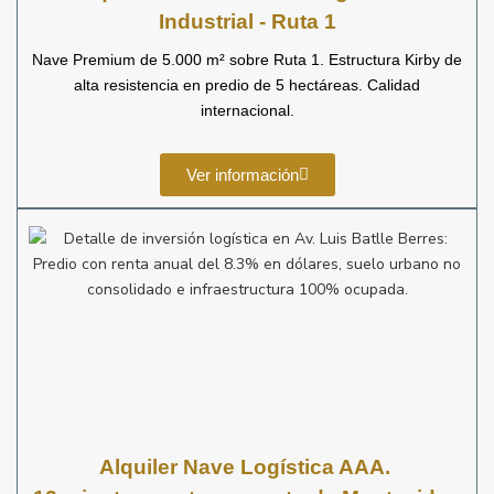
Industrial - Ruta 1
Nave Premium de 5.000 m² sobre Ruta 1. Estructura Kirby de
alta resistencia en predio de 5 hectáreas. Calidad
internacional.
Ver información
Alquiler Nave Logística AAA.