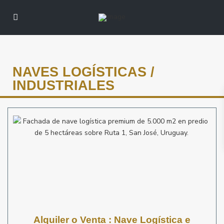
NAVES LOGÍSTICAS /
INDUSTRIALES
Alquiler o Venta : Nave Logística e