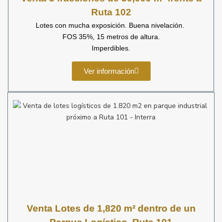
Ruta 102
Lotes con mucha exposición. Buena nivelación.
FOS 35%, 15 metros de altura.
Imperdibles.
Ver información
Venta Lotes de 1,820 m² dentro de un