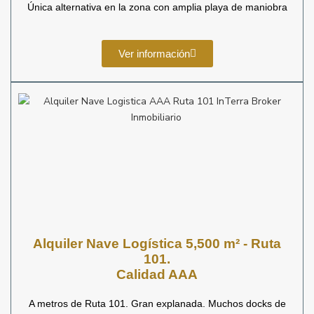
Única alternativa en la zona con amplia playa de maniobra
Ver información
Alquiler Nave Logística 5,500 m² - Ruta
101.
Calidad AAA
A metros de Ruta 101. Gran explanada. Muchos docks de