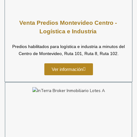
Venta
Predios Montevideo Centro -
Logística e Industria
Predios habilitados para logística e industria a minutos del
Centro de Montevideo, Ruta 101, Ruta 8, Ruta 102.
Ver información