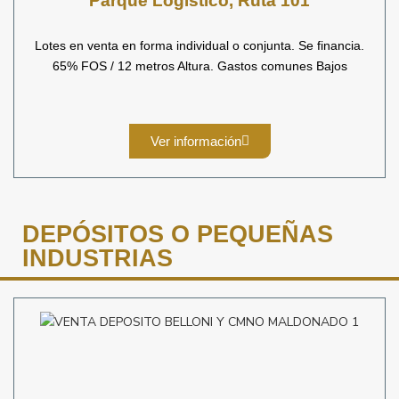
Parque Logístico, Ruta 101
Lotes en venta en forma individual o conjunta. Se financia.
65% FOS / 12 metros Altura. Gastos comunes Bajos
Ver información
DEPÓSITOS O PEQUEÑAS
INDUSTRIAS