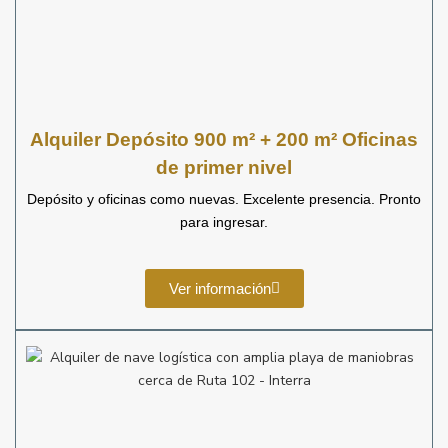
Alquiler Depósito 900 m² + 200 m² Oficinas
de primer nivel
Depósito y oficinas como nuevas. Excelente presencia. Pronto
para ingresar.
Ver información