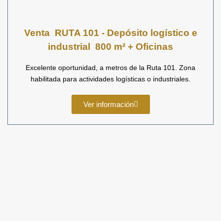
Venta
RUTA 101 - Depósito logístico e
industrial 800 m² + Oficinas
Excelente oportunidad, a metros de la Ruta 101. Zona
habilitada para actividades logísticas o industriales.
Ver información