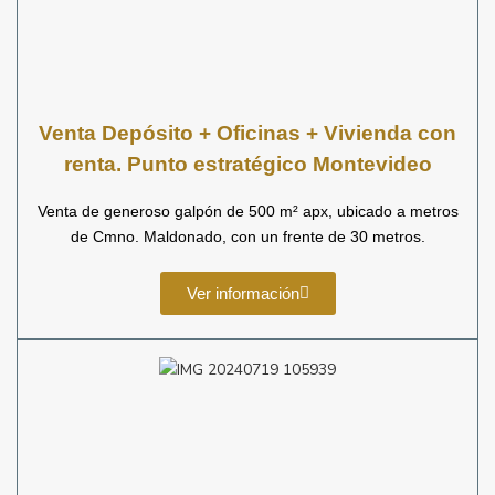
Venta
Depósito + Oficinas + Vivienda con
renta.
Punto estratégico Montevideo
Venta de generoso galpón de 500 m² apx, ubicado a metros
de Cmno. Maldonado, con un frente de 30 metros.
Ver información