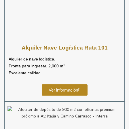
Alquiler
Nave Logística Ruta 101
Alquiler de nave logística.
P
ronta para
ingresar.
2,000 m²
Excelente calidad.
Ver información