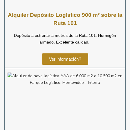
Alquiler
Depósito Logístico 900 m² sobre la
Ruta 101
Depósito a estrenar a metros de la Ruta 101. Hormigón
armado. Excelente calidad.
Ver información