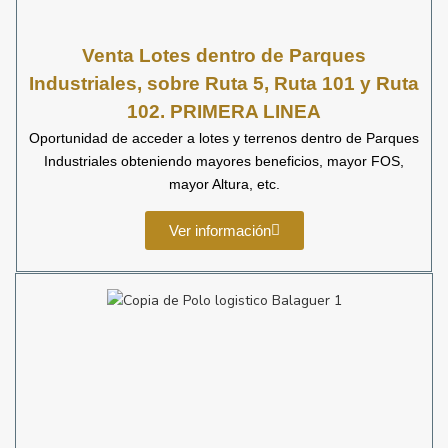
Venta
Lotes dentro de Parques
Industriales, sobre Ruta 5, Ruta 101 y Ruta
102. P
RIMERA LINEA
Oportunidad de acceder a lotes y terrenos dentro de Parques
Industriales obteniendo mayores beneficios, mayor FOS,
mayor Altura, etc.
Ver información