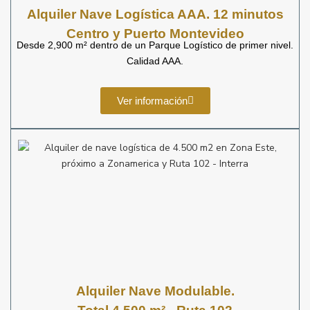
Alquiler Nave Logística AAA. 12 minutos
Centro y Puerto Montevideo
Desde 2,900 m² dentro de un Parque Logístico de primer nivel.
Calidad AAA.
Ver información
Alquiler Nave Modulable.