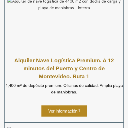
Alquiler Nave Logística Premium. A 12
minutos del Puerto y Centro de
Montevideo. Ruta 1
4,400 m² de depósito premium. Oficinas de calidad. Amplia playa
de maniobras.
Ver información