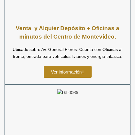
Venta y Alquier
Depósito + Oficinas a
minutos del Centro de Montevideo.
Ubicado sobre Av. General Flores. Cuenta con Oficinas al
frente, entrada para vehículos livianos y energía trifásica.
Ver información