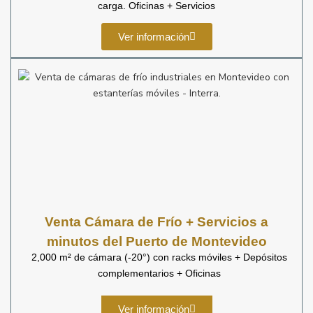
carga. Oficinas + Servicios
Ver información
Venta Cámara de Frío + Servicios a
minutos del Puerto de Montevideo
2,000 m² de cámara (-20°) con racks móviles + Depósitos
complementarios + Oficinas
Ver información