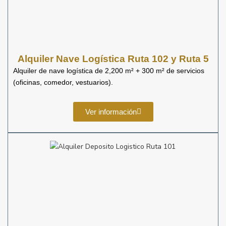
Alquiler Nave Logística Ruta 102 y Ruta 5
Alquiler de nave logística de 2,200 m² + 300 m² de servicios
(oficinas, comedor, vestuarios).
Ver información