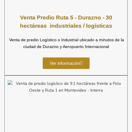
Venta Predio Ruta 5 - Durazno - 30
hectáreas industriales / logísticas
Venta de predio Logístico o Industrial ubicado a minutos de la
ciudad de Durazno y Aeropuerto Internacional
Ver información