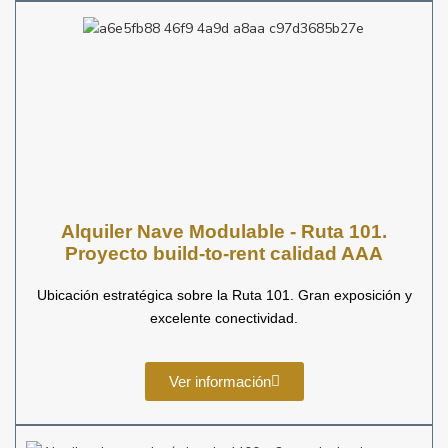
Alquiler Nave Modulable - Ruta 101.
Proyecto build-to-rent calidad AAA
Ubicación estratégica sobre la Ruta 101. Gran exposición y
excelente conectividad.
Ver información